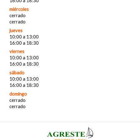
16:00 a 18:30
miércoles
cerrado
cerrado
jueves
10:00 a 13:00
16:00 a 18:30
viernes
10:00 a 13:00
16:00 a 18:30
sábado
10:00 a 13:00
16:00 a 18:30
domingo
cerrado
cerrado