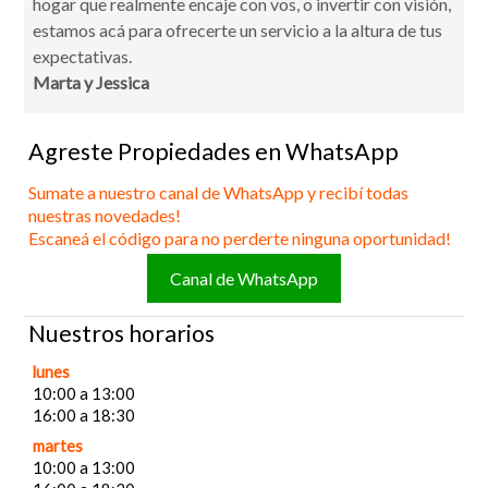
hogar que realmente encaje con vos, o invertir con visión,
estamos acá para ofrecerte un servicio a la altura de tus
expectativas.
Marta y Jessica
Agreste Propiedades en WhatsApp
Sumate a nuestro canal de WhatsApp y recibí todas
nuestras novedades!
Escaneá el código para no perderte ninguna oportunidad!
Canal de WhatsApp
Nuestros horarios
lunes
10:00 a 13:00
16:00 a 18:30
martes
10:00 a 13:00