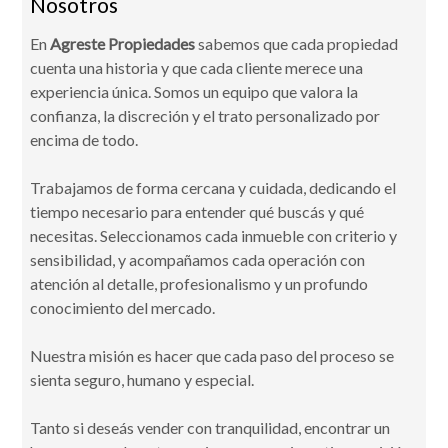
Nosotros
En
Agreste Propiedades
sabemos que cada propiedad
cuenta una historia y que cada cliente merece una
experiencia única. Somos un equipo que valora la
confianza, la discreción y el trato personalizado por
encima de todo.
Trabajamos de forma cercana y cuidada, dedicando el
tiempo necesario para entender qué buscás y qué
necesitas. Seleccionamos cada inmueble con criterio y
sensibilidad, y acompañamos cada operación con
atención al detalle, profesionalismo y un profundo
conocimiento del mercado.
Nuestra misión es hacer que cada paso del proceso se
sienta seguro, humano y especial.
Tanto si deseás vender con tranquilidad, encontrar un